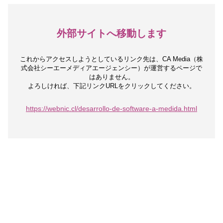
外部サイトへ移動します
これからアクセスしようとしているリンク先は、
CA Media（株
式会社シーエーメディアエージェンシー）が運営するページで
はありません。
よろしければ、下記リンクURLをクリックしてください。
https://webnic.cl/desarrollo-de-software-a-medida.html