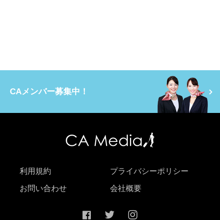
CAメンバー募集中！
利用規約
プライバシーポリシー
お問い合わせ
会社概要