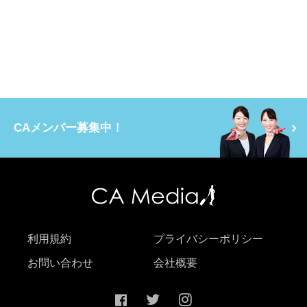
CAメンバー募集中！
利用規約
プライバシーポリシー
お問い合わせ
会社概要