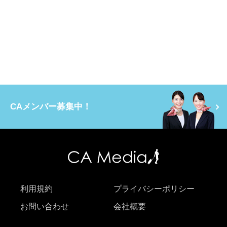
CAメンバー募集中！
利用規約
プライバシーポリシー
お問い合わせ
会社概要