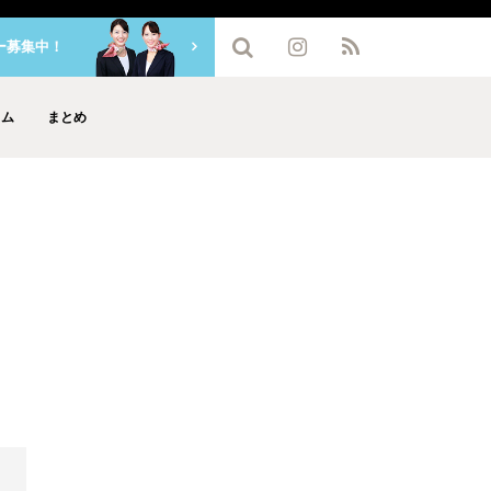
ー募集中！
ラム
まとめ