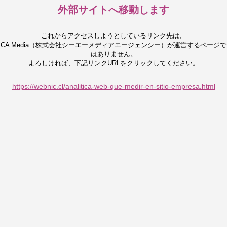
外部サイトへ移動します
これからアクセスしようとしているリンク先は、
CA Media（株式会社シーエーメディアエージェンシー）が運営するページで
はありません。
よろしければ、下記リンクURLをクリックしてください。
https://webnic.cl/analitica-web-que-medir-en-sitio-empresa.html