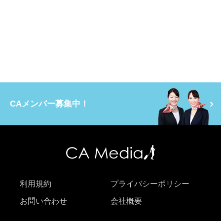
CAメンバー募集中！
利用規約
プライバシーポリシー
お問い合わせ
会社概要