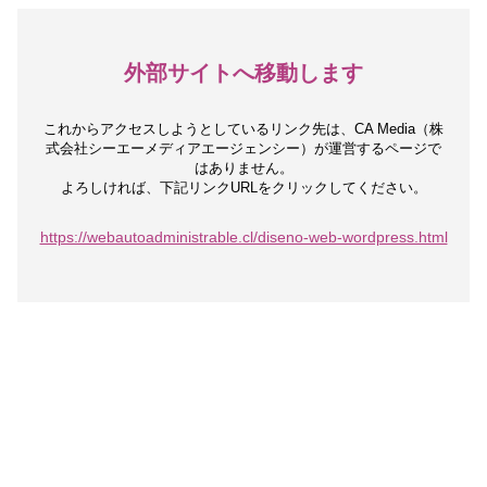
外部サイトへ移動します
これからアクセスしようとしているリンク先は、
CA Media（株
式会社シーエーメディアエージェンシー）が運営するページで
はありません。
よろしければ、下記リンクURLをクリックしてください。
https://webautoadministrable.cl/diseno-web-wordpress.html