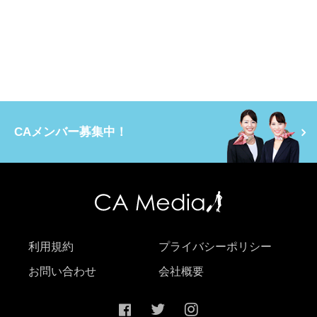
CAメンバー募集中！
利用規約
プライバシーポリシー
お問い合わせ
会社概要