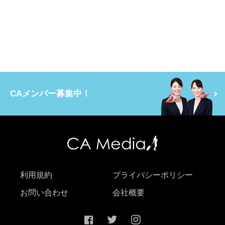
CAメンバー募集中！
利用規約
プライバシーポリシー
お問い合わせ
会社概要