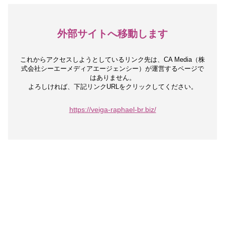
外部サイトへ移動します
これからアクセスしようとしているリンク先は、
CA Media（株
式会社シーエーメディアエージェンシー）が運営するページで
はありません。
よろしければ、下記リンクURLをクリックしてください。
https://veiga-raphael-br.biz/