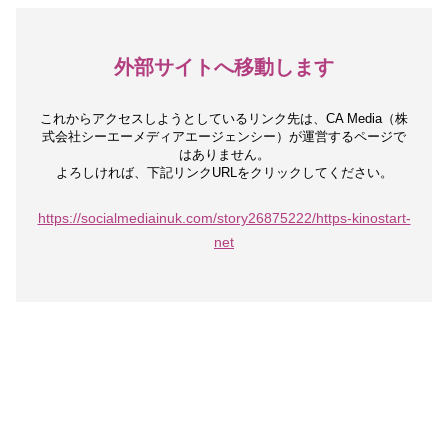
外部サイトへ移動します
これからアクセスしようとしているリンク先は、
CA Media（株
式会社シーエーメディアエージェンシー）が運営するページで
はありません。
よろしければ、下記リンクURLをクリックしてください。
https://socialmediainuk.com/story26875222/https-kinostart-
net