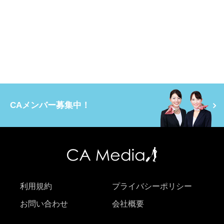
CAメンバー募集中！
利用規約
プライバシーポリシー
お問い合わせ
会社概要