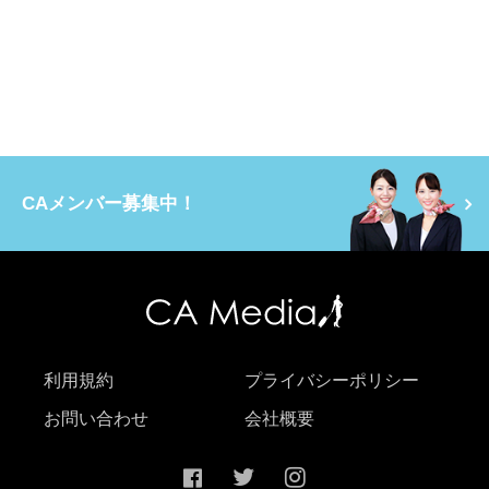
CAメンバー募集中！
利用規約
プライバシーポリシー
お問い合わせ
会社概要