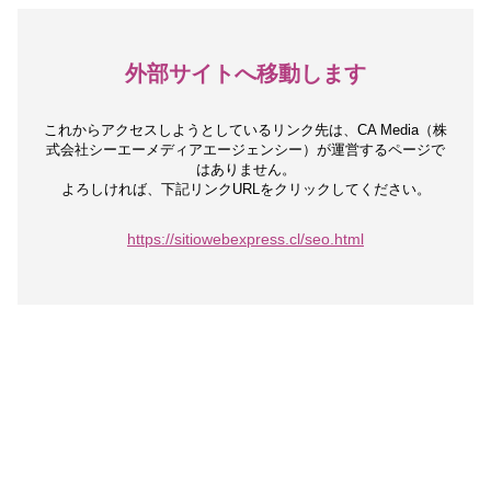
外部サイトへ移動します
これからアクセスしようとしているリンク先は、
CA Media（株
式会社シーエーメディアエージェンシー）が運営するページで
はありません。
よろしければ、下記リンクURLをクリックしてください。
https://sitiowebexpress.cl/seo.html