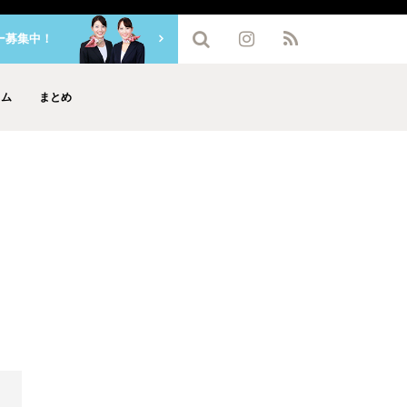
ー募集中！
ラム
まとめ