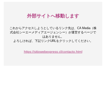
外部サイトへ移動します
これからアクセスしようとしているリンク先は、
CA Media（株
式会社シーエーメディアエージェンシー）が運営するページで
はありません。
よろしければ、下記リンクURLをクリックしてください。
https://sitiowebexpress.cl/contacto.html