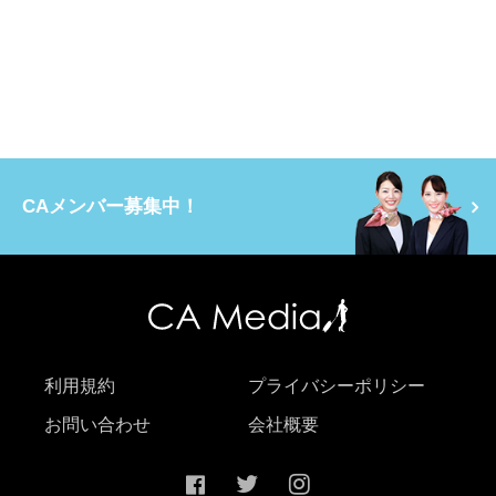
CAメンバー募集中！
利用規約
プライバシーポリシー
お問い合わせ
会社概要