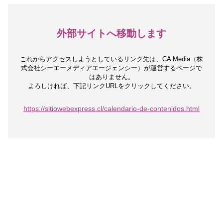
外部サイトへ移動します
これからアクセスしようとしているリンク先は、
CA Media（株
式会社シーエーメディアエージェンシー）が運営するページで
はありません。
よろしければ、下記リンクURLをクリックしてください。
https://sitiowebexpress.cl/calendario-de-contenidos.html