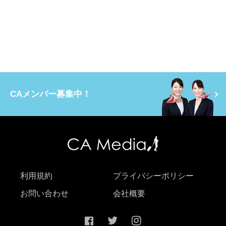
CAメンバー募集中！
利用規約
プライバシーポリシー
お問い合わせ
会社概要