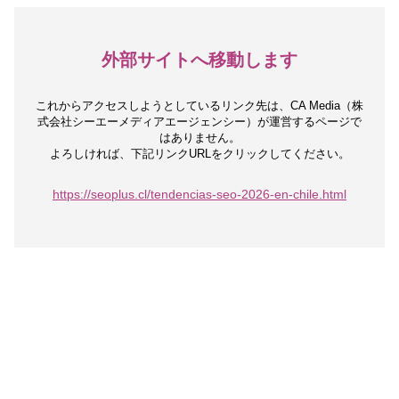
外部サイトへ移動します
これからアクセスしようとしているリンク先は、
CA Media（株
式会社シーエーメディアエージェンシー）が運営するページで
はありません。
よろしければ、下記リンクURLをクリックしてください。
https://seoplus.cl/tendencias-seo-2026-en-chile.html