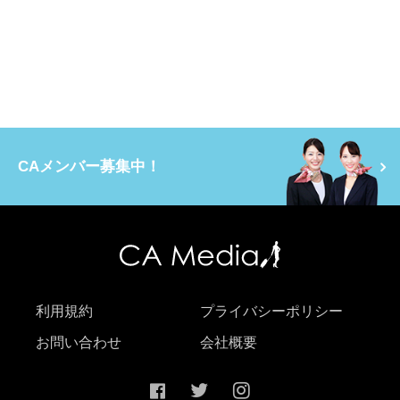
CAメンバー募集中！
利用規約
プライバシーポリシー
お問い合わせ
会社概要