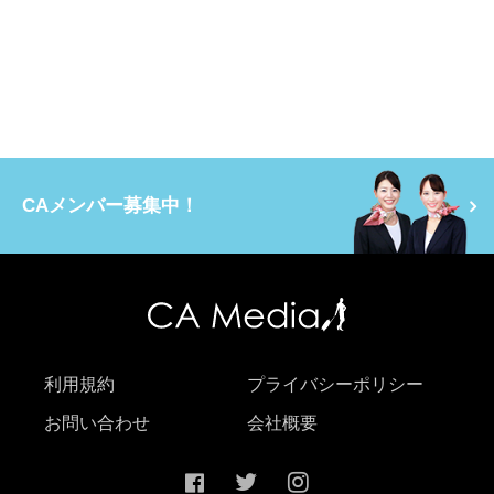
CAメンバー募集中！
利用規約
プライバシーポリシー
お問い合わせ
会社概要