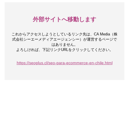
外部サイトへ移動します
これからアクセスしようとしているリンク先は、
CA Media（株
式会社シーエーメディアエージェンシー）が運営するページで
はありません。
よろしければ、下記リンクURLをクリックしてください。
https://seoplus.cl/seo-para-ecommerce-en-chile.html