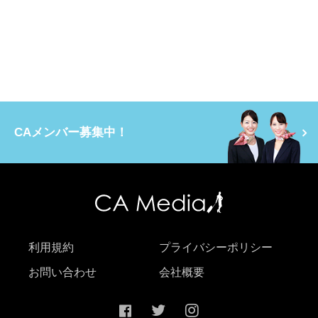
CAメンバー募集中！
利用規約
プライバシーポリシー
お問い合わせ
会社概要