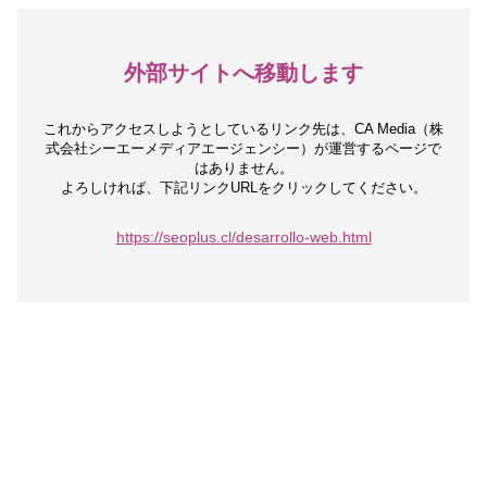
外部サイトへ移動します
これからアクセスしようとしているリンク先は、
CA Media（株
式会社シーエーメディアエージェンシー）が運営するページで
はありません。
よろしければ、下記リンクURLをクリックしてください。
https://seoplus.cl/desarrollo-web.html