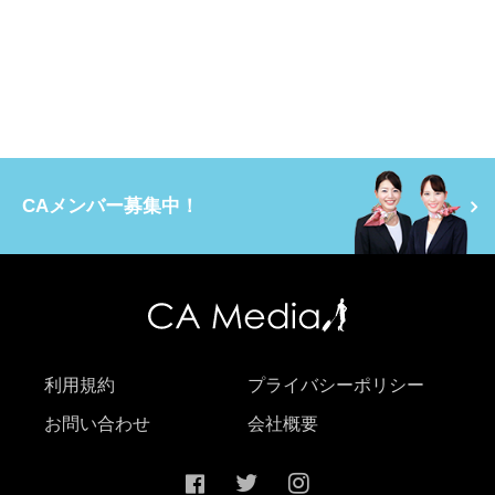
CAメンバー募集中！
利用規約
プライバシーポリシー
お問い合わせ
会社概要