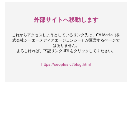
外部サイトへ移動します
これからアクセスしようとしているリンク先は、
CA Media（株
式会社シーエーメディアエージェンシー）が運営するページで
はありません。
よろしければ、下記リンクURLをクリックしてください。
https://seoplus.cl/blog.html