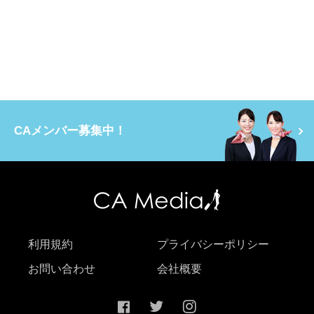
CAメンバー募集中！
利用規約
プライバシーポリシー
お問い合わせ
会社概要