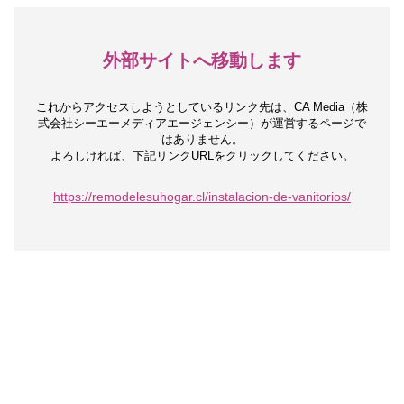
外部サイトへ移動します
これからアクセスしようとしているリンク先は、
CA Media（株
式会社シーエーメディアエージェンシー）が運営するページで
はありません。
よろしければ、下記リンクURLをクリックしてください。
https://remodelesuhogar.cl/instalacion-de-vanitorios/