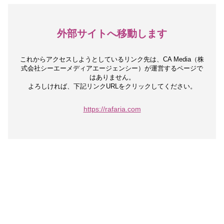
外部サイトへ移動します
これからアクセスしようとしているリンク先は、
CA Media（株
式会社シーエーメディアエージェンシー）が運営するページで
はありません。
よろしければ、下記リンクURLをクリックしてください。
https://rafaria.com