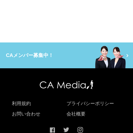
CAメンバー募集中！
利用規約
プライバシーポリシー
お問い合わせ
会社概要