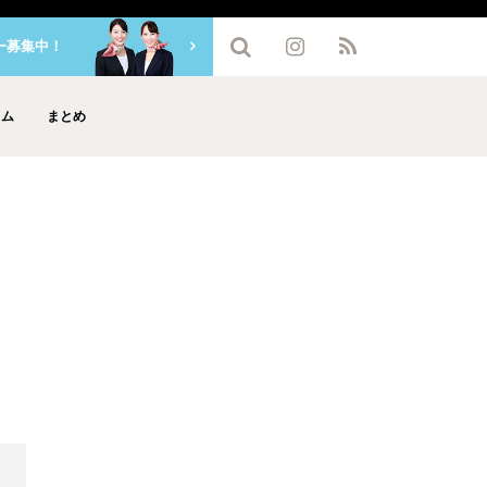
ー募集中！
ラム
まとめ