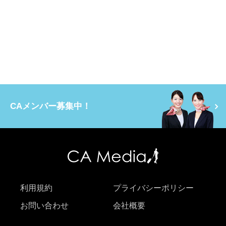
CAメンバー募集中！
利用規約
プライバシーポリシー
お問い合わせ
会社概要