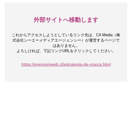
外部サイトへ移動します
これからアクセスしようとしているリンク先は、
CA Media（株
式会社シーエーメディアエージェンシー）が運営するページで
はありません。
よろしければ、下記リンクURLをクリックしてください。
https://premiumweb.cl/estrategia-de-marca.html