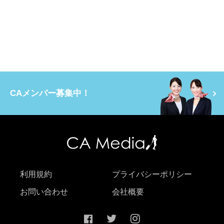
CAメンバー募集中！
利用規約
プライバシーポリシー
お問い合わせ
会社概要