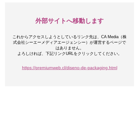
外部サイトへ移動します
これからアクセスしようとしているリンク先は、
CA Media（株
式会社シーエーメディアエージェンシー）が運営するページで
はありません。
よろしければ、下記リンクURLをクリックしてください。
https://premiumweb.cl/diseno-de-packaging.html