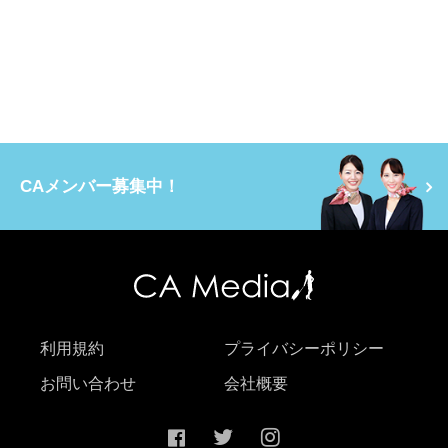
CAメンバー募集中！
利用規約
プライバシーポリシー
お問い合わせ
会社概要