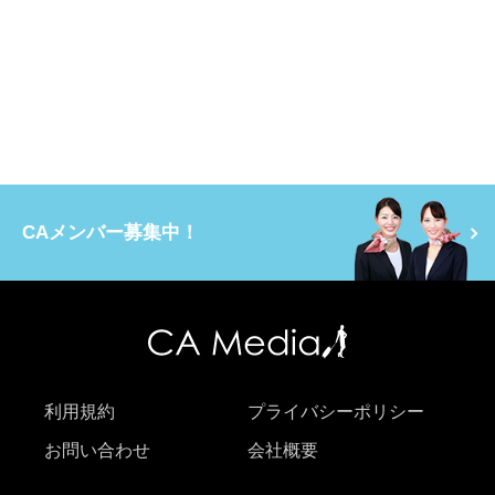
CAメンバー募集中！
利用規約
プライバシーポリシー
お問い合わせ
会社概要