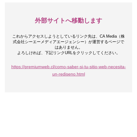
外部サイトへ移動します
これからアクセスしようとしているリンク先は、
CA Media（株
式会社シーエーメディアエージェンシー）が運営するページで
はありません。
よろしければ、下記リンクURLをクリックしてください。
https://premiumweb.cl/como-saber-si-tu-sitio-web-necesita-
un-rediseno.html