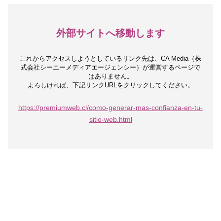
外部サイトへ移動します
これからアクセスしようとしているリンク先は、
CA Media（株
式会社シーエーメディアエージェンシー）が運営するページで
はありません。
よろしければ、下記リンクURLをクリックしてください。
https://premiumweb.cl/como-generar-mas-confianza-en-tu-
sitio-web.html