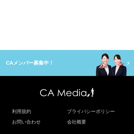
CAメンバー募集中！
利用規約
プライバシーポリシー
お問い合わせ
会社概要