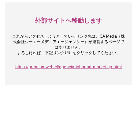
外部サイトへ移動します
これからアクセスしようとしているリンク先は、
CA Media（株
式会社シーエーメディアエージェンシー）が運営するページで
はありません。
よろしければ、下記リンクURLをクリックしてください。
https://premiumweb.cl/agencia-inbound-marketing.html