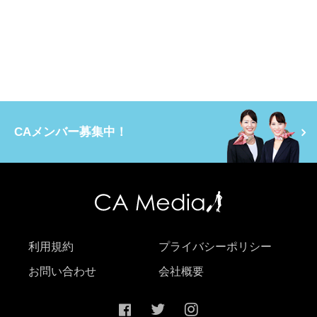
CAメンバー募集中！
利用規約
プライバシーポリシー
お問い合わせ
会社概要