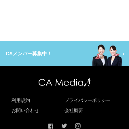
CAメンバー募集中！
利用規約
プライバシーポリシー
お問い合わせ
会社概要