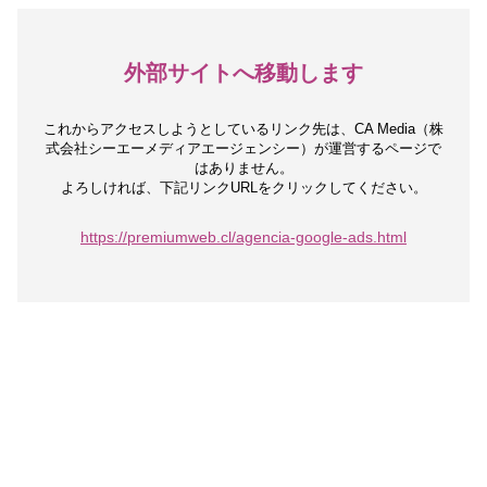
外部サイトへ移動します
これからアクセスしようとしているリンク先は、
CA Media（株
式会社シーエーメディアエージェンシー）が運営するページで
はありません。
よろしければ、下記リンクURLをクリックしてください。
https://premiumweb.cl/agencia-google-ads.html