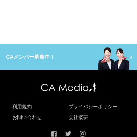
CAメンバー募集中！
利用規約
プライバシーポリシー
お問い合わせ
会社概要