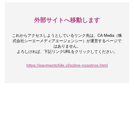
外部サイトへ移動します
これからアクセスしようとしているリンク先は、
CA Media（株
式会社シーエーメディアエージェンシー）が運営するページで
はありません。
よろしければ、下記リンクURLをクリックしてください。
https://paymentchile.cl/sobre-nosotros.html