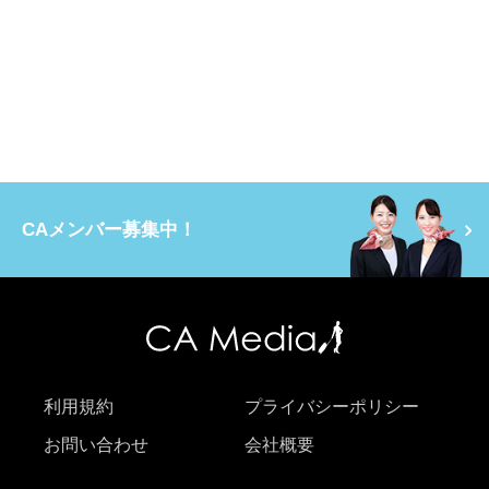
CAメンバー募集中！
利用規約
プライバシーポリシー
お問い合わせ
会社概要