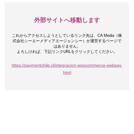
外部サイトへ移動します
これからアクセスしようとしているリンク先は、
CA Media（株
式会社シーエーメディアエージェンシー）が運営するページで
はありません。
よろしければ、下記リンクURLをクリックしてください。
https://paymentchile.cl/integracion-woocommerce-webpay.
html