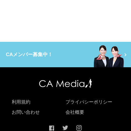
CAメンバー募集中！
利用規約
プライバシーポリシー
お問い合わせ
会社概要