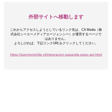
外部サイトへ移動します
これからアクセスしようとしているリンク先は、
CA Media（株
式会社シーエーメディアエージェンシー）が運営するページで
はありません。
よろしければ、下記リンクURLをクリックしてください。
https://paymentchile.cl/integracion-pasarela-pago-api.html