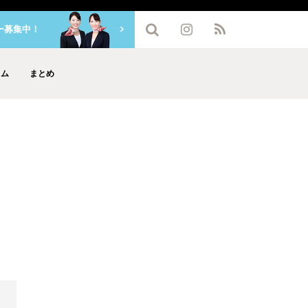
ー募集中！
ラム
まとめ