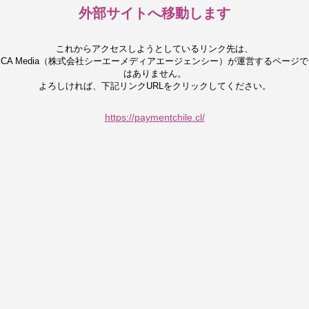
外部サイトへ移動します
これからアクセスしようとしているリンク先は、
CA Media（株式会社シーエーメディアエージェンシー）が運営するページで
はありません。
よろしければ、下記リンクURLをクリックしてください。
https://paymentchile.cl/