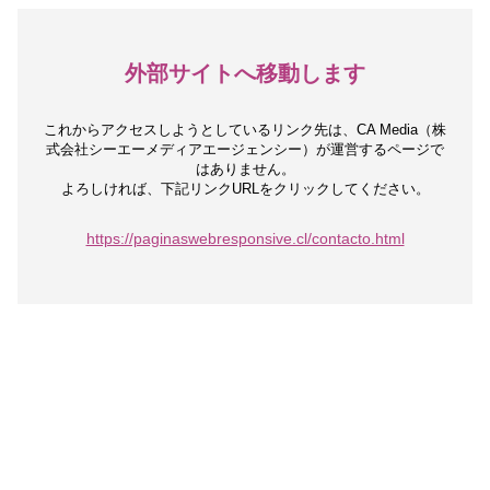
外部サイトへ移動します
これからアクセスしようとしているリンク先は、
CA Media（株
式会社シーエーメディアエージェンシー）が運営するページで
はありません。
よろしければ、下記リンクURLをクリックしてください。
https://paginaswebresponsive.cl/contacto.html