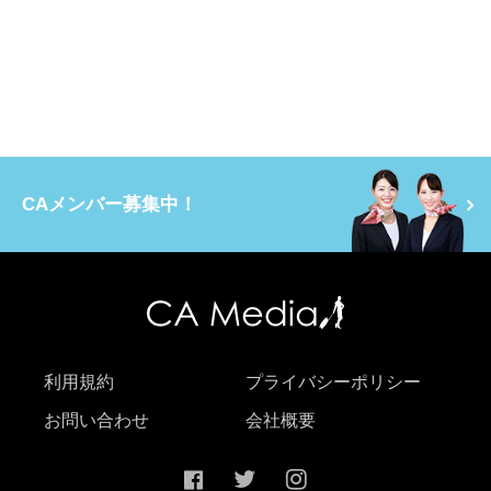
CAメンバー募集中！
利用規約
プライバシーポリシー
お問い合わせ
会社概要