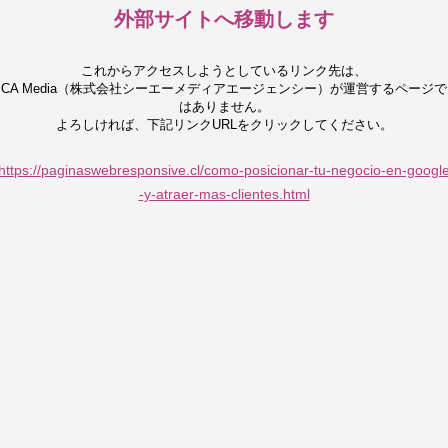
外部サイトへ移動します
これからアクセスしようとしているリンク先は、
CA Media（株式会社シーエーメディアエージェンシー）が運営するページで
はありません。
よろしければ、下記リンクURLをクリックしてください。
https://paginaswebresponsive.cl/como-posicionar-tu-negocio-en-googl
-y-atraer-mas-clientes.html