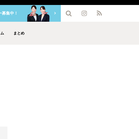
ー募集中！
ラム
まとめ