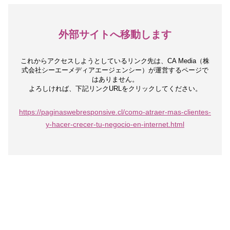
外部サイトへ移動します
これからアクセスしようとしているリンク先は、
CA Media（株
式会社シーエーメディアエージェンシー）が運営するページで
はありません。
よろしければ、下記リンクURLをクリックしてください。
https://paginaswebresponsive.cl/como-atraer-mas-clientes-
y-hacer-crecer-tu-negocio-en-internet.html