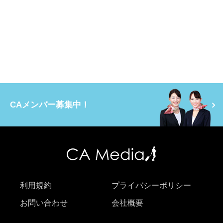
CAメンバー募集中！
利用規約
プライバシーポリシー
お問い合わせ
会社概要