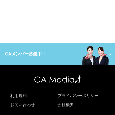
CAメンバー募集中！
利用規約
プライバシーポリシー
お問い合わせ
会社概要