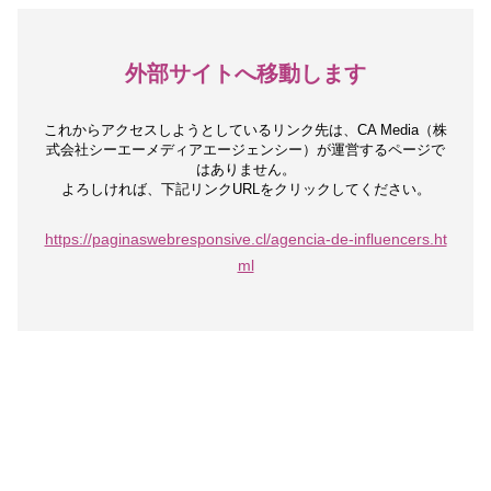
外部サイトへ移動します
これからアクセスしようとしているリンク先は、
CA Media（株
式会社シーエーメディアエージェンシー）が運営するページで
はありません。
よろしければ、下記リンクURLをクリックしてください。
https://paginaswebresponsive.cl/agencia-de-influencers.ht
ml