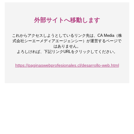
外部サイトへ移動します
これからアクセスしようとしているリンク先は、
CA Media（株
式会社シーエーメディアエージェンシー）が運営するページで
はありません。
よろしければ、下記リンクURLをクリックしてください。
https://paginaswebprofesionales.cl/desarrollo-web.html