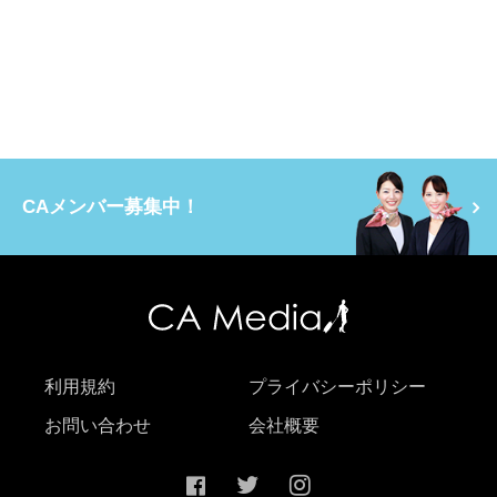
CAメンバー募集中！
利用規約
プライバシーポリシー
お問い合わせ
会社概要