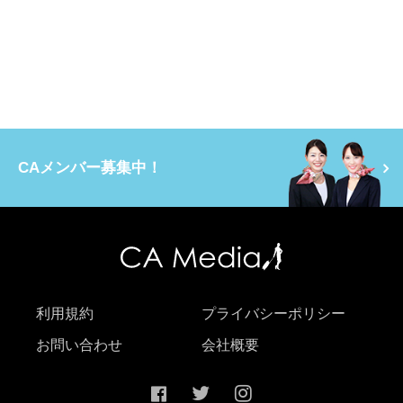
CAメンバー募集中！
利用規約
プライバシーポリシー
お問い合わせ
会社概要