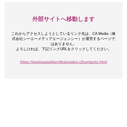
外部サイトへ移動します
これからアクセスしようとしているリンク先は、
CA Media（株
式会社シーエーメディアエージェンシー）が運営するページで
はありません。
よろしければ、下記リンクURLをクリックしてください。
https://paginaswebprofesionales.cl/contacto.html