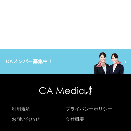
CAメンバー募集中！
利用規約
プライバシーポリシー
お問い合わせ
会社概要