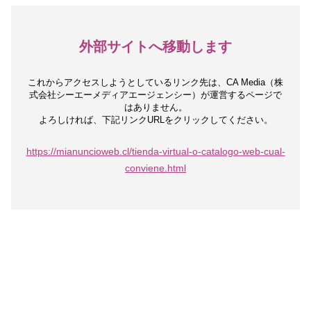
外部サイトへ移動します
これからアクセスしようとしているリンク先は、
CA Media（株
式会社シーエーメディアエージェンシー）が運営するページで
はありません。
よろしければ、下記リンクURLをクリックしてください。
https://mianuncioweb.cl/tienda-virtual-o-catalogo-web-cual-
conviene.html