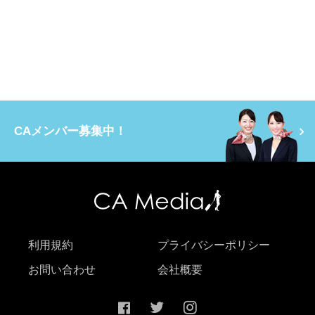
CAメンバー募集中！
利用規約
プライバシーポリシー
お問い合わせ
会社概要