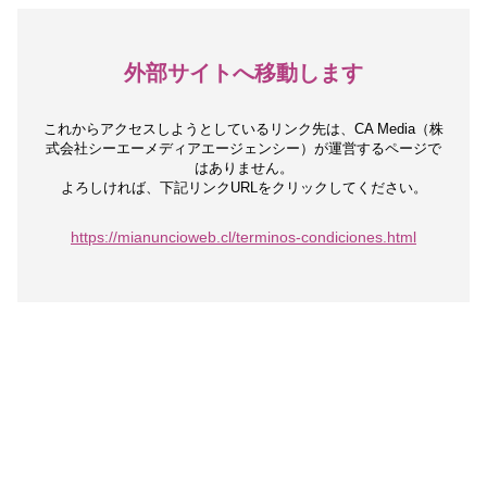
外部サイトへ移動します
これからアクセスしようとしているリンク先は、
CA Media（株
式会社シーエーメディアエージェンシー）が運営するページで
はありません。
よろしければ、下記リンクURLをクリックしてください。
https://mianuncioweb.cl/terminos-condiciones.html