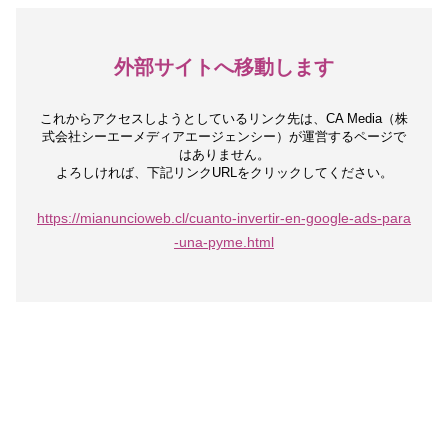
外部サイトへ移動します
これからアクセスしようとしているリンク先は、
CA Media（株
式会社シーエーメディアエージェンシー）が運営するページで
はありません。
よろしければ、下記リンクURLをクリックしてください。
https://mianuncioweb.cl/cuanto-invertir-en-google-ads-para
-una-pyme.html