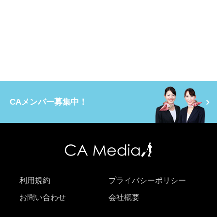
CAメンバー募集中！
利用規約
プライバシーポリシー
お問い合わせ
会社概要