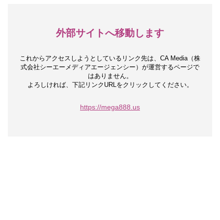
外部サイトへ移動します
これからアクセスしようとしているリンク先は、
CA Media（株
式会社シーエーメディアエージェンシー）が運営するページで
はありません。
よろしければ、下記リンクURLをクリックしてください。
https://mega888.us