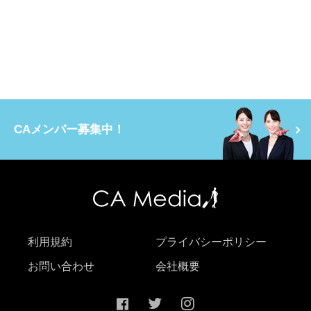
CAメンバー募集中！
利用規約
プライバシーポリシー
お問い合わせ
会社概要