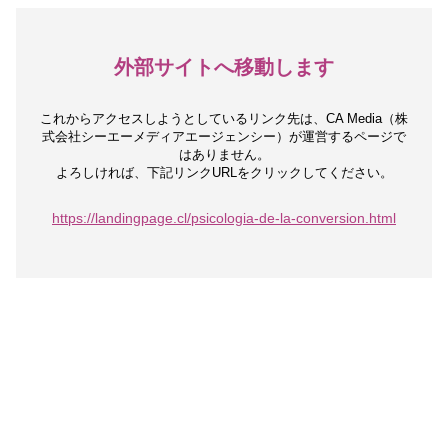
外部サイトへ移動します
これからアクセスしようとしているリンク先は、
CA Media（株
式会社シーエーメディアエージェンシー）が運営するページで
はありません。
よろしければ、下記リンクURLをクリックしてください。
https://landingpage.cl/psicologia-de-la-conversion.html