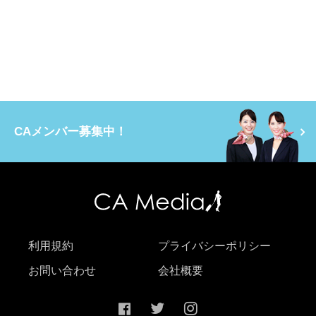
CAメンバー募集中！
利用規約
プライバシーポリシー
お問い合わせ
会社概要