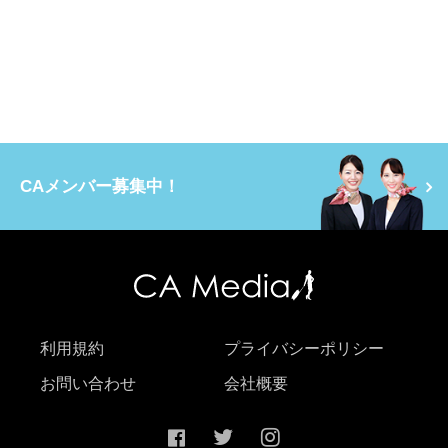
CAメンバー募集中！
利用規約
プライバシーポリシー
お問い合わせ
会社概要