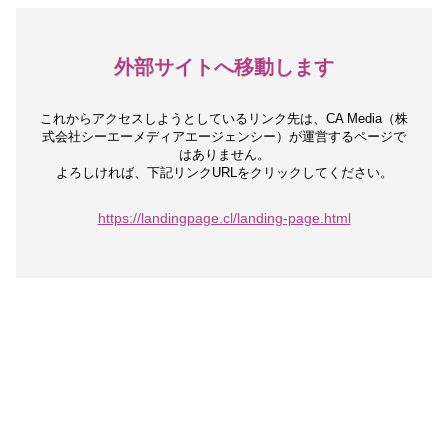
外部サイトへ移動します
これからアクセスしようとしているリンク先は、
CA Media（株
式会社シーエーメディアエージェンシー）が運営するページで
はありません。
よろしければ、下記リンクURLをクリックしてください。
https://landingpage.cl/landing-page.html