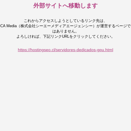
外部サイトへ移動します
これからアクセスしようとしているリンク先は、
CA Media（株式会社シーエーメディアエージェンシー）が運営するページで
はありません。
よろしければ、下記リンクURLをクリックしてください。
https://hostingseo.cl/servidores-dedicados-gpu.html