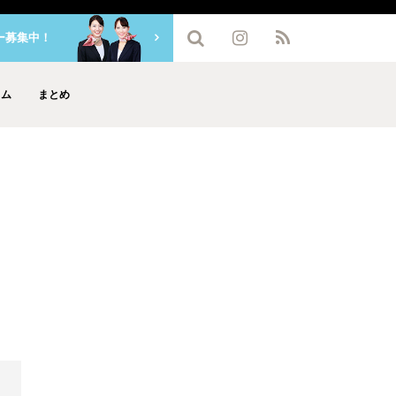
ー募集中！
ラム
まとめ