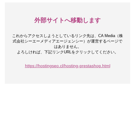
外部サイトへ移動します
これからアクセスしようとしているリンク先は、
CA Media（株
式会社シーエーメディアエージェンシー）が運営するページで
はありません。
よろしければ、下記リンクURLをクリックしてください。
https://hostingseo.cl/hosting-prestashop.html