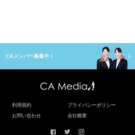
CAメンバー募集中！
利用規約
プライバシーポリシー
お問い合わせ
会社概要