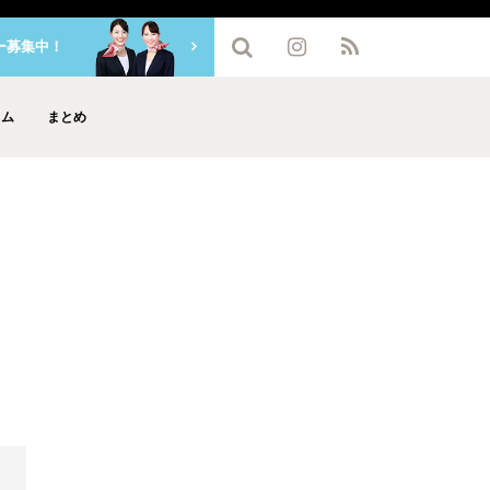
ー募集中！
ラム
まとめ