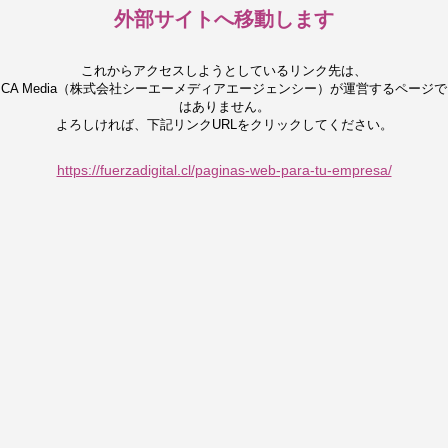
外部サイトへ移動します
これからアクセスしようとしているリンク先は、
CA Media（株式会社シーエーメディアエージェンシー）が運営するページで
はありません。
よろしければ、下記リンクURLをクリックしてください。
https://fuerzadigital.cl/paginas-web-para-tu-empresa/