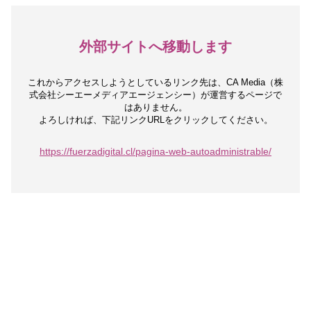
外部サイトへ移動します
これからアクセスしようとしているリンク先は、
CA Media（株
式会社シーエーメディアエージェンシー）が運営するページで
はありません。
よろしければ、下記リンクURLをクリックしてください。
https://fuerzadigital.cl/pagina-web-autoadministrable/