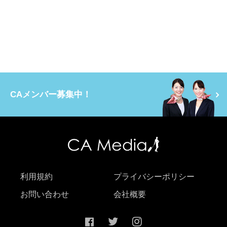
CAメンバー募集中！
利用規約
プライバシーポリシー
お問い合わせ
会社概要