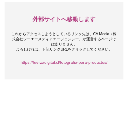
外部サイトへ移動します
これからアクセスしようとしているリンク先は、
CA Media（株
式会社シーエーメディアエージェンシー）が運営するページで
はありません。
よろしければ、下記リンクURLをクリックしてください。
https://fuerzadigital.cl/fotografia-para-productos/