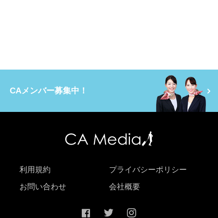
CAメンバー募集中！
利用規約
プライバシーポリシー
お問い合わせ
会社概要