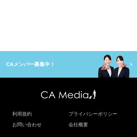
CAメンバー募集中！
利用規約
プライバシーポリシー
お問い合わせ
会社概要