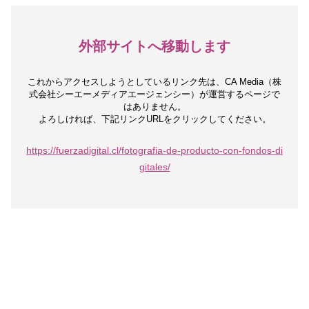
外部サイトへ移動します
これからアクセスしようとしているリンク先は、
CA Media（株
式会社シーエーメディアエージェンシー）が運営するページで
はありません。
よろしければ、下記リンクURLをクリックしてください。
https://fuerzadigital.cl/fotografia-de-producto-con-fondos-di
gitales/