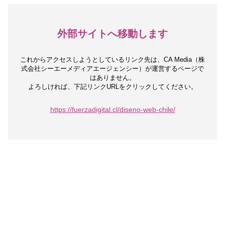
外部サイトへ移動します
これからアクセスしようとしているリンク先は、
CA Media（株
式会社シーエーメディアエージェンシー）が運営するページで
はありません。
よろしければ、下記リンクURLをクリックしてください。
https://fuerzadigital.cl/diseno-web-chile/