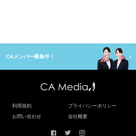
CAメンバー募集中！
利用規約
プライバシーポリシー
お問い合わせ
会社概要