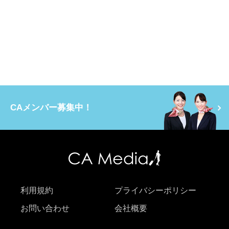
CAメンバー募集中！
利用規約
プライバシーポリシー
お問い合わせ
会社概要