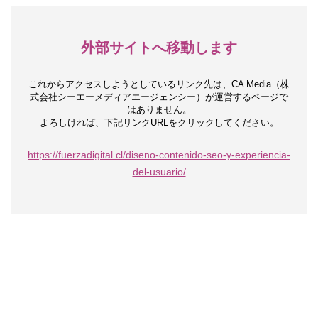
外部サイトへ移動します
これからアクセスしようとしているリンク先は、
CA Media（株
式会社シーエーメディアエージェンシー）が運営するページで
はありません。
よろしければ、下記リンクURLをクリックしてください。
https://fuerzadigital.cl/diseno-contenido-seo-y-experiencia-
del-usuario/